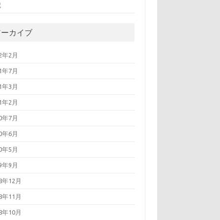
記
アーカイブ
22年2月
21年7月
21年3月
21年2月
20年7月
20年6月
20年5月
19年9月
18年12月
18年11月
18年10月