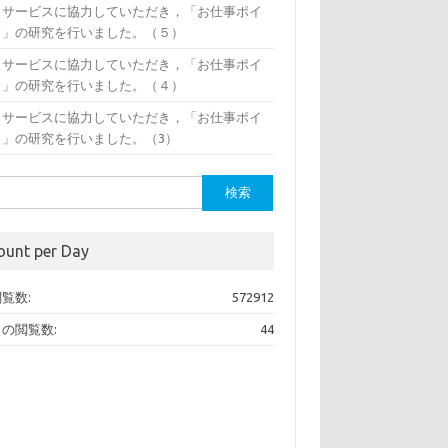
イサービスに協力していただき，「お仕事ポイ
ト」の研究を行いました。（５）
イサービスに協力していただき，「お仕事ポイ
ト」の研究を行いました。（４）
イサービスに協力していただき，「お仕事ポイ
ト」の研究を行いました。（3）
ount per Day
覧数:
572912
の閲覧数:
44