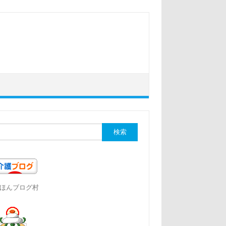
ほんブログ村