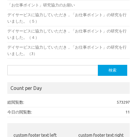
「お仕事ポイント」研究協力のお願い
デイサービスに協力していただき，「お仕事ポイント」の研究を行
いました。（５）
デイサービスに協力していただき，「お仕事ポイント」の研究を行
いました。（４）
デイサービスに協力していただき，「お仕事ポイント」の研究を行
いました。（3）
検
索:
Count per Day
総閲覧数:
573297
今日の閲覧数:
11
custom footer text left
custom footer text right