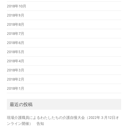
2018年10月
2018年9月
2018年8月
2018年7月
2018年6月
2018年5月
2018年4月
2018年3月
2018年2月
2018年1月
最近の投稿
現場介護職員によるわたしたちの介護自慢大会（2022年３月12日オ
ンライン開催） 告知