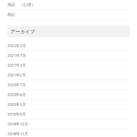
用語 （心理）
雑記
アーカイブ
2022年2月
2021年7月
2021年3月
2021年2月
2020年7月
2020年6月
2020年5月
2019年9月
2018年12月
2018年11月