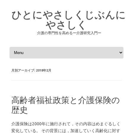
ひとにやさしくじぶんに
やさしく
介護の専門性を高めるー介護研究入門ー
コンテンツへスキップ
月別アーカイブ:
2018年2月
高齢者福祉政策と介護保険の
歴史
介護保険は2000年に施行されて，その内容はめまぐるしく
変化している。 その背景には，加速していく高齢化に対す