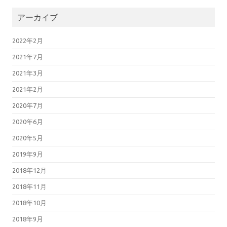
アーカイブ
2022年2月
2021年7月
2021年3月
2021年2月
2020年7月
2020年6月
2020年5月
2019年9月
2018年12月
2018年11月
2018年10月
2018年9月