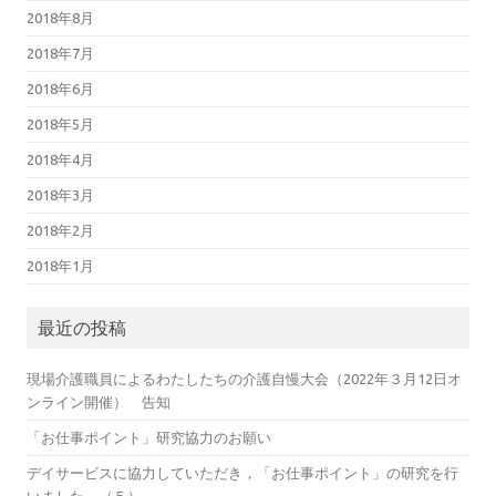
2018年8月
2018年7月
2018年6月
2018年5月
2018年4月
2018年3月
2018年2月
2018年1月
最近の投稿
現場介護職員によるわたしたちの介護自慢大会（2022年３月12日オ
ンライン開催） 告知
「お仕事ポイント」研究協力のお願い
デイサービスに協力していただき，「お仕事ポイント」の研究を行