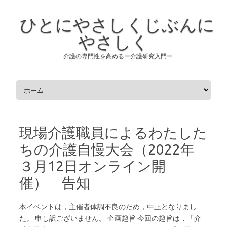
ひとにやさしくじぶんに
やさしく
介護の専門性を高めるー介護研究入門ー
コンテンツへスキップ
現場介護職員によるわたした
ちの介護自慢大会（2022年
３月12日オンライン開
催） 告知
本イベントは，主催者体調不良のため，中止となりまし
た。 申し訳ございません。 企画趣旨 今回の趣旨は，「介