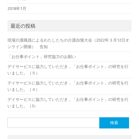
2018年1月
最近の投稿
現場介護職員によるわたしたちの介護自慢大会（2022年３月12日オ
ンライン開催） 告知
「お仕事ポイント」研究協力のお願い
デイサービスに協力していただき，「お仕事ポイント」の研究を行
いました。（５）
デイサービスに協力していただき，「お仕事ポイント」の研究を行
いました。（４）
デイサービスに協力していただき，「お仕事ポイント」の研究を行
いました。（3）
検
索: