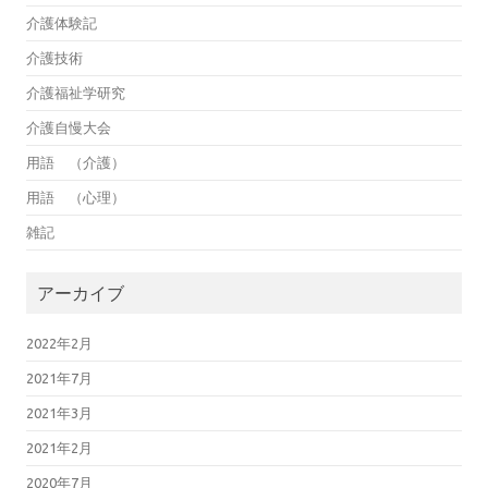
介護体験記
介護技術
介護福祉学研究
介護自慢大会
用語 （介護）
用語 （心理）
雑記
アーカイブ
2022年2月
2021年7月
2021年3月
2021年2月
2020年7月