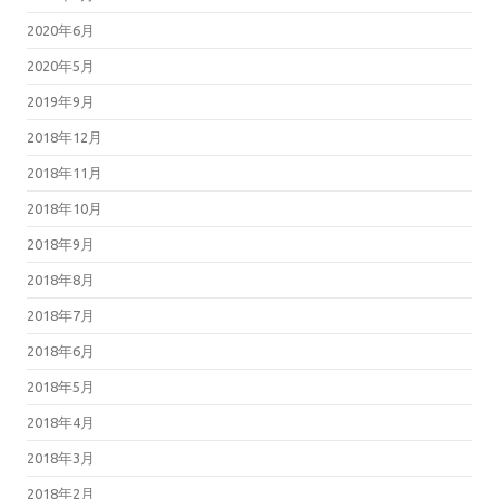
2020年6月
2020年5月
2019年9月
2018年12月
2018年11月
2018年10月
2018年9月
2018年8月
2018年7月
2018年6月
2018年5月
2018年4月
2018年3月
2018年2月