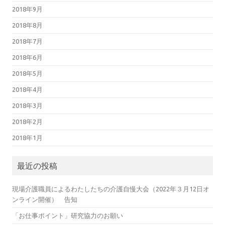
2018年9月
2018年8月
2018年7月
2018年6月
2018年5月
2018年4月
2018年3月
2018年2月
2018年1月
最近の投稿
現場介護職員によるわたしたちの介護自慢大会（2022年３月12日オ
ンライン開催） 告知
「お仕事ポイント」研究協力のお願い