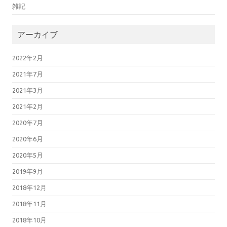
雑記
アーカイブ
2022年2月
2021年7月
2021年3月
2021年2月
2020年7月
2020年6月
2020年5月
2019年9月
2018年12月
2018年11月
2018年10月