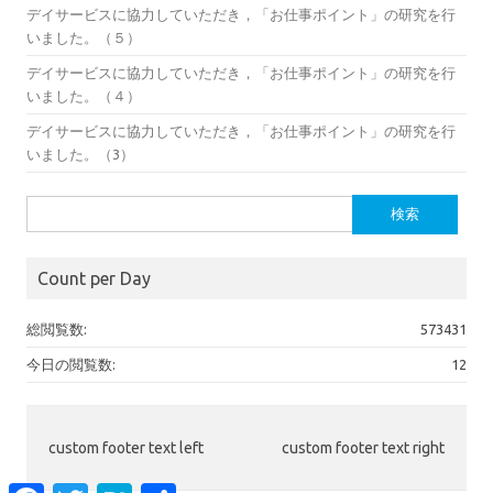
デイサービスに協力していただき，「お仕事ポイント」の研究を行
いました。（５）
デイサービスに協力していただき，「お仕事ポイント」の研究を行
いました。（４）
デイサービスに協力していただき，「お仕事ポイント」の研究を行
いました。（3）
検
索:
Count per Day
総閲覧数:
573431
今日の閲覧数:
12
custom footer text left
custom footer text right
Facebook
Twitter
Hatena
共