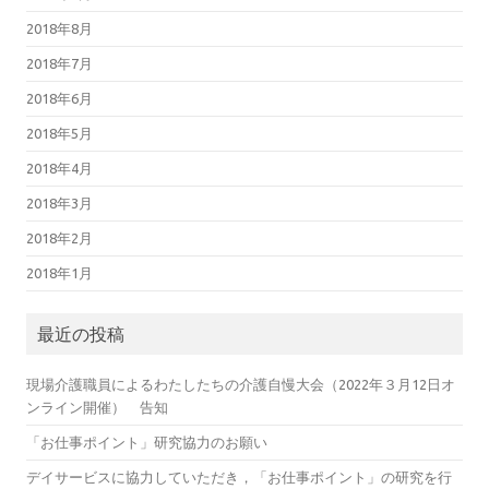
2018年8月
2018年7月
2018年6月
2018年5月
2018年4月
2018年3月
2018年2月
2018年1月
最近の投稿
現場介護職員によるわたしたちの介護自慢大会（2022年３月12日オ
ンライン開催） 告知
「お仕事ポイント」研究協力のお願い
デイサービスに協力していただき，「お仕事ポイント」の研究を行