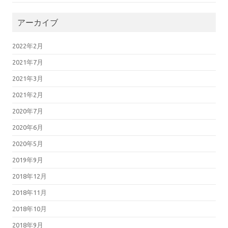
アーカイブ
2022年2月
2021年7月
2021年3月
2021年2月
2020年7月
2020年6月
2020年5月
2019年9月
2018年12月
2018年11月
2018年10月
2018年9月