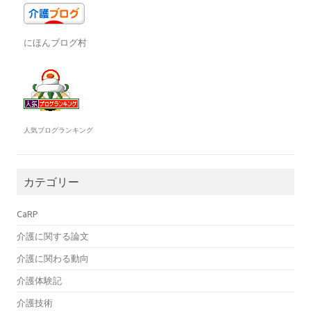
にほんブログ村
人気ブログランキング
カテゴリー
CaRP
介護に関する論文
介護に関わる動向
介護体験記
介護技術