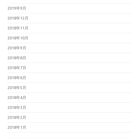
2019年9月
2018年12月
2018年11月
2018年10月
2018年9月
2018年8月
2018年7月
2018年6月
2018年5月
2018年4月
2018年3月
2018年2月
2018年1月