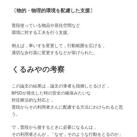
〔物的・物理的環境を配慮した支援〕
普段使っている物品や居住空間など
環境に対する工夫を行う支援。
例えば，車いすを変更して，行動範囲を広げる，
適切な歩行器に変更するなどが挙げられた。
くるみやの考察
この論文の結果は，論文の筆者も指摘しとるけど，
BPSDが発生した時の安全の確保みたいな
対症療法的な対応と，
普段からその利用者さんに配慮する方法にわけられると思
う。
で，普段から接するときに必要になるんは，
その利用者さんが，「なぜ，そのような行動をとるのか」