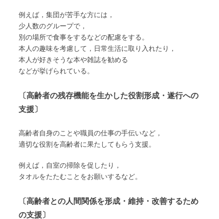
例えば，集団が苦手な方には，
少人数のグループで，
別の場所で食事をするなどの配慮をする。
本人の趣味を考慮して，日常生活に取り入れたり，
本人が好きそうな本や雑誌を勧める
などが挙げられている。
〔高齢者の残存機能を生かした役割形成・遂行への
支援〕
高齢者自身のことや職員の仕事の手伝いなど，
適切な役割を高齢者に果たしてもらう支援。
例えば，自室の掃除を促したり，
タオルをたたむことをお願いするなど。
〔高齢者との人間関係を形成・維持・改善するため
の支援〕