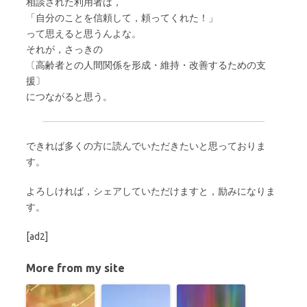
相談された利用者は，
「自分のことを信頼して，頼ってくれた！」
って思えると思うんよな。
それが，さっきの
〔高齢者との人間関係を形成・維持・改善するための支
援〕
につながると思う。
できれば多くの方に読んでいただきたいと思っておりま
す。
よろしければ，シェアしていただけますと，励みになりま
す。
[ad2]
More from my site