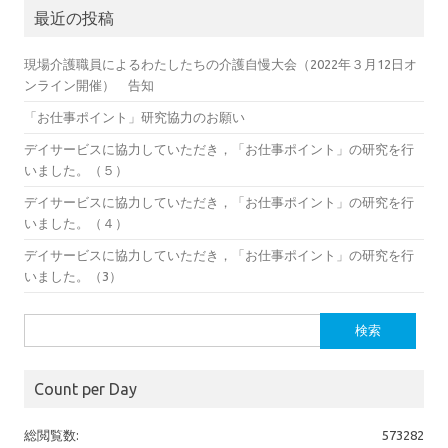
最近の投稿
現場介護職員によるわたしたちの介護自慢大会（2022年３月12日オ
ンライン開催） 告知
「お仕事ポイント」研究協力のお願い
デイサービスに協力していただき，「お仕事ポイント」の研究を行
いました。（５）
デイサービスに協力していただき，「お仕事ポイント」の研究を行
いました。（４）
デイサービスに協力していただき，「お仕事ポイント」の研究を行
いました。（3）
検
索:
Count per Day
総閲覧数:
573282