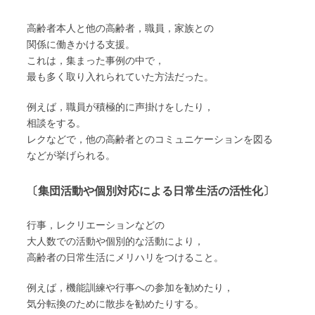
高齢者本人と他の高齢者，職員，家族との
関係に働きかける支援。
これは，集まった事例の中で，
最も多く取り入れられていた方法だった。
例えば，職員が積極的に声掛けをしたり，
相談をする。
レクなどで，他の高齢者とのコミュニケーションを図る
などが挙げられる。
〔集団活動や個別対応による日常生活の活性化〕
行事，レクリエーションなどの
大人数での活動や個別的な活動により，
高齢者の日常生活にメリハリをつけること。
例えば，機能訓練や行事への参加を勧めたり，
気分転換のために散歩を勧めたりする。