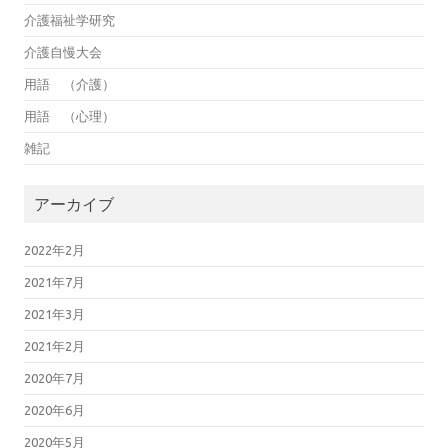
介護福祉学研究
介護自慢大会
用語 （介護）
用語 （心理）
雑記
アーカイブ
2022年2月
2021年7月
2021年3月
2021年2月
2020年7月
2020年6月
2020年5月