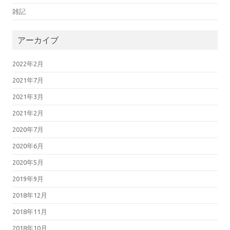
雑記
アーカイブ
2022年2月
2021年7月
2021年3月
2021年2月
2020年7月
2020年6月
2020年5月
2019年9月
2018年12月
2018年11月
2018年10月