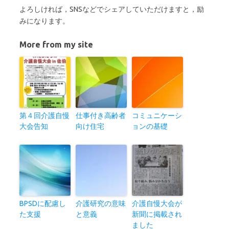
よろしければ，SNSなどでシェアしていただけますと，励
みになります。
More from my site
第４回介護自慢
仕事付き高齢者
コミュニケーシ
大会告知
向け住宅
ョンの基礎
BPSDに配慮し
介護研究の意味
介護自慢大会が
た支援
と意義
新聞に掲載され
ました