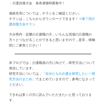
・介護自慢大会 発表者随時募集中！
連絡先等については，チラシをご確認ください。
チラシは，こちらからダウンロードできます！⇒
第７回介
護自慢大会チラシ
大分県内・近隣の介護職の方，いろんな現場の介護職の
方々とつながることができると思いますので，是非，積極
的にご参加ください！
本ブログでは，介護職員の方に向けて，研究方法について
発信しています。
研究方法については，「
自分たちの介護を研究したい！研
究方法のまとめ
」でまとめていますので，参考になさって
ください。
できれば多くの方に読んでいただきたいと思っておりま
す。