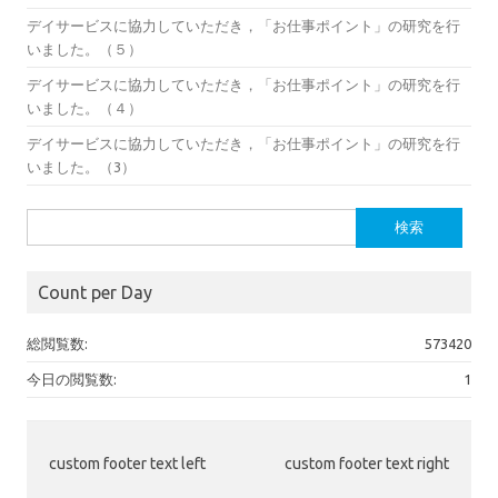
デイサービスに協力していただき，「お仕事ポイント」の研究を行
いました。（５）
デイサービスに協力していただき，「お仕事ポイント」の研究を行
いました。（４）
デイサービスに協力していただき，「お仕事ポイント」の研究を行
いました。（3）
検
索:
Count per Day
総閲覧数:
573420
今日の閲覧数:
1
custom footer text left
custom footer text right