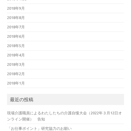
2018年9月
2018年8月
2018年7月
2018年6月
2018年5月
2018年4月
2018年3月
2018年2月
2018年1月
最近の投稿
現場介護職員によるわたしたちの介護自慢大会（2022年３月12日オ
ンライン開催） 告知
「お仕事ポイント」研究協力のお願い