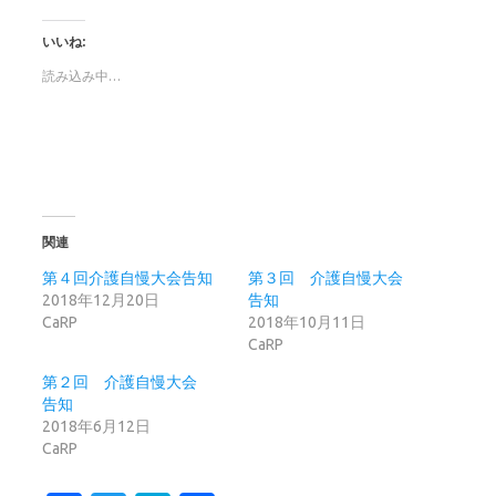
いいね:
読み込み中…
関連
第４回介護自慢大会告知
第３回 介護自慢大会
2018年12月20日
告知
CaRP
2018年10月11日
CaRP
第２回 介護自慢大会
告知
2018年6月12日
CaRP