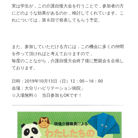
実は学生が，この介護自慢大会を行うことで，参加者の方
にどのような効果があるのか，検討してくれています。こ
れについては，第８回で発表してもらう予定。
また、参加していただける方には，この機会に多くの仲間
を作って頂ければと考えておりますので，
毎度のことながら，介護自慢大会終了後に懇親会を企画し
ております。
日時：2019年10月13日（日）12：00～16：00
会場：大分リハビリテーション病院」
☆入場無料☆ 当日参加もOKです！