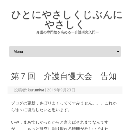
ひとにやさしくじぶんに
やさしく
介護の専門性を高めるー介護研究入門ー
コンテンツへスキップ
第７回 介護自慢大会 告知
投稿者:
kurumiya
|
2019年9月23日
ブログの更新，さぼりまくっててすみません。。。これか
ら徐々に復活したいと思います。
いや，まあ忙しかったからと言えばそれまでなんです
が。。。もっと研究に割り振れる時間が欲しいですね。