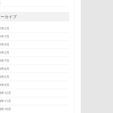
記
アーカイブ
22年2月
21年7月
21年3月
21年2月
20年7月
20年6月
20年5月
19年9月
18年12月
18年11月
18年10月