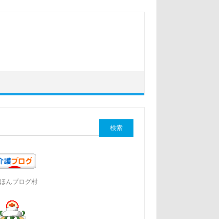
ほんブログ村