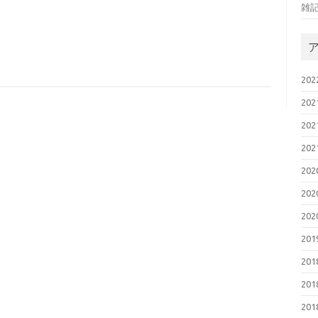
雑
20
20
20
20
20
20
20
20
20
20
20