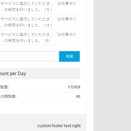
イサービスに協力していただき，「お仕事ポイ
ト」の研究を行いました。（５）
イサービスに協力していただき，「お仕事ポイ
ト」の研究を行いました。（４）
イサービスに協力していただき，「お仕事ポイ
ト」の研究を行いました。（3）
ount per Day
覧数:
572928
の閲覧数:
60
custom footer text right