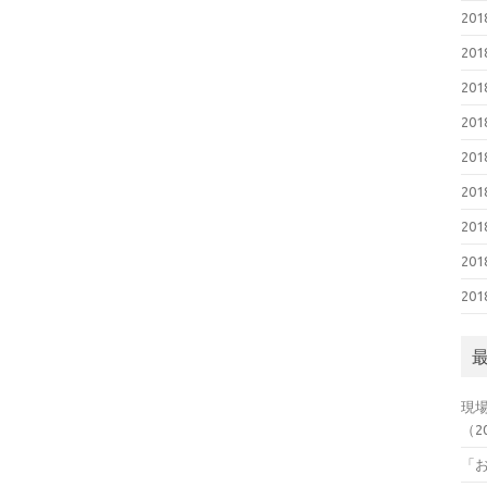
20
20
20
20
20
20
20
20
20
現
（2
「