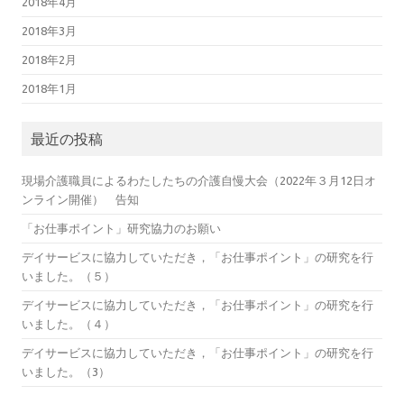
2018年4月
2018年3月
2018年2月
2018年1月
最近の投稿
現場介護職員によるわたしたちの介護自慢大会（2022年３月12日オ
ンライン開催） 告知
「お仕事ポイント」研究協力のお願い
デイサービスに協力していただき，「お仕事ポイント」の研究を行
いました。（５）
デイサービスに協力していただき，「お仕事ポイント」の研究を行
いました。（４）
デイサービスに協力していただき，「お仕事ポイント」の研究を行
いました。（3）