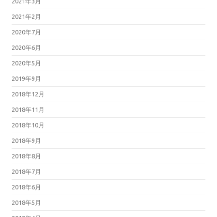
2021年3月
2021年2月
2020年7月
2020年6月
2020年5月
2019年9月
2018年12月
2018年11月
2018年10月
2018年9月
2018年8月
2018年7月
2018年6月
2018年5月