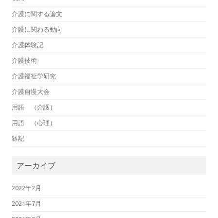
介護に関する論文
介護に関わる動向
介護体験記
介護技術
介護福祉学研究
介護自慢大会
用語 （介護）
用語 （心理）
雑記
アーカイブ
2022年2月
2021年7月