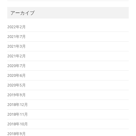
アーカイブ
2022年2月
2021年7月
2021年3月
2021年2月
2020年7月
2020年6月
2020年5月
2019年9月
2018年12月
2018年11月
2018年10月
2018年9月