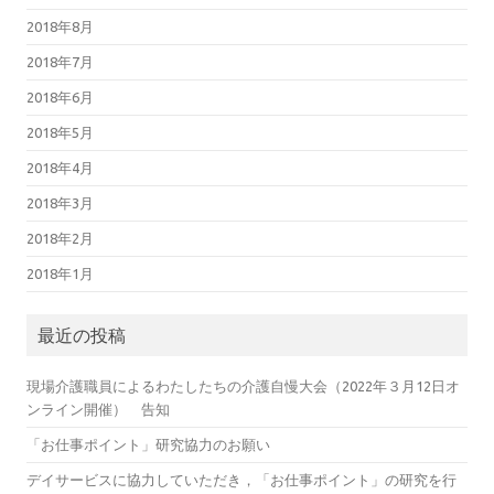
2018年8月
2018年7月
2018年6月
2018年5月
2018年4月
2018年3月
2018年2月
2018年1月
最近の投稿
現場介護職員によるわたしたちの介護自慢大会（2022年３月12日オ
ンライン開催） 告知
「お仕事ポイント」研究協力のお願い
デイサービスに協力していただき，「お仕事ポイント」の研究を行