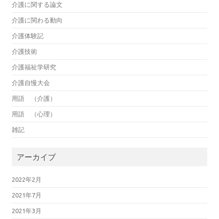
介護に関する論文
介護に関わる動向
介護体験記
介護技術
介護福祉学研究
介護自慢大会
用語 （介護）
用語 （心理）
雑記
アーカイブ
2022年2月
2021年7月
2021年3月