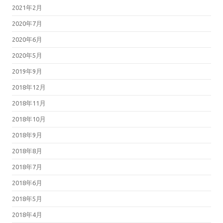
2021年2月
2020年7月
2020年6月
2020年5月
2019年9月
2018年12月
2018年11月
2018年10月
2018年9月
2018年8月
2018年7月
2018年6月
2018年5月
2018年4月