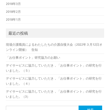
2018年3月
2018年2月
2018年1月
最近の投稿
現場介護職員によるわたしたちの介護自慢大会（2022年３月12日オ
ンライン開催） 告知
「お仕事ポイント」研究協力のお願い
デイサービスに協力していただき，「お仕事ポイント」の研究を行
いました。（５）
デイサービスに協力していただき，「お仕事ポイント」の研究を行
いました。（４）
デイサービスに協力していただき，「お仕事ポイント」の研究を行
いました。（3）
検