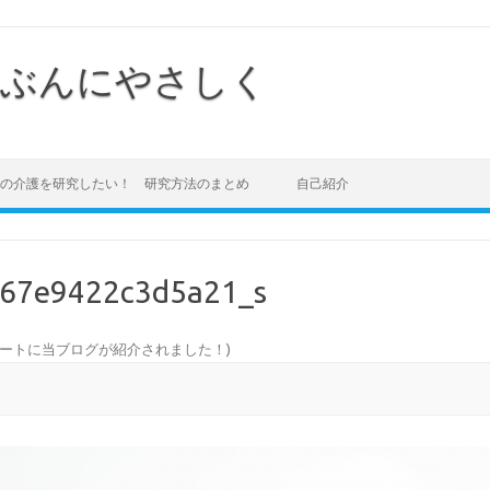
ぶんにやさしく
の介護を研究したい！ 研究方法のまとめ
自己紹介
67e9422c3d5a21_s
ートに当ブログが紹介されました！
)